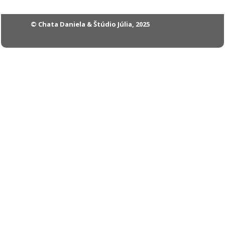
© Chata Daniela & Štúdio Júlia, 2025