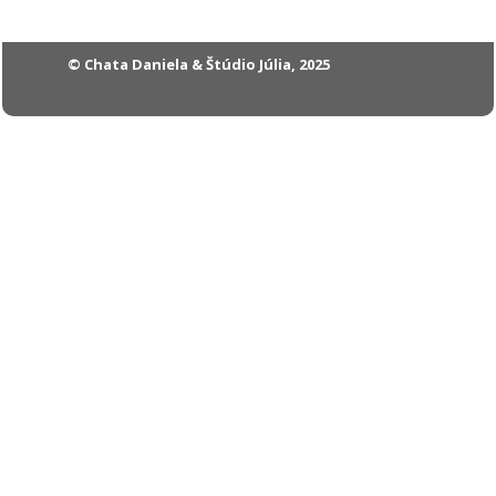
© Chata Daniela & Štúdio Júlia, 2025